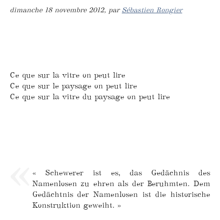
dimanche 18 novembre 2012
,
par
Sébastien Rongier
Ce que sur la vitre on peut lire
Ce que sur le paysage on peut lire
Ce que sur la vitre du paysage on peut lire
« Schewerer ist es, das Gedächnis des
Namenlosen zu ehren als der Beruhmten. Dem
Gedächtnis der Namenlosen ist die historische
Konstruktion geweiht. »