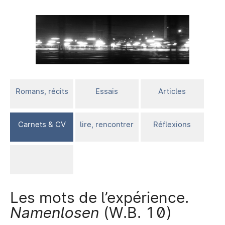
Romans, récits
Essais
Articles
Carnets & CV
lire, rencontrer
Réflexions
Les mots de l’expérience.
Namenlosen
(W.B. 10)