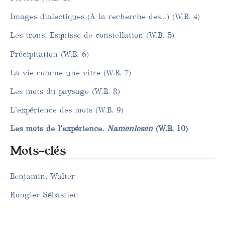
Images dialectiques (A la recherche des...) (W.B. 4)
Les trous. Esquisse de constellation (W.B. 5)
Précipitation (W.B. 6)
La vie comme une vitre (W.B. 7)
Les mots du paysage (W.B. 8)
L’expérience des mots (W.B. 9)
Les mots de l’expérience.
Namenlosen
(W.B. 10)
Mots-clés
Benjamin, Walter
Rongier Sébastien