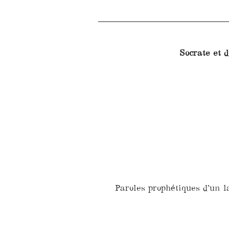
Socrate et 
Paroles prophétiques d’un l