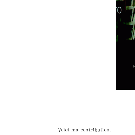
Voici ma contribution.