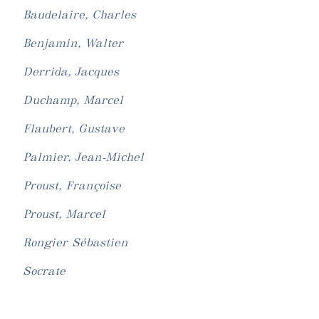
Baudelaire, Charles
Benjamin, Walter
Derrida, Jacques
Duchamp, Marcel
Flaubert, Gustave
Palmier, Jean-Michel
Proust, Françoise
Proust, Marcel
Rongier Sébastien
Socrate