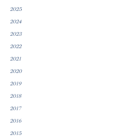
2025
2024
2023
2022
2021
2020
2019
2018
2017
2016
2015