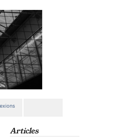
lexions
Articles