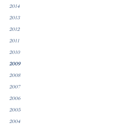
2014
2013
2012
2011
2010
2009
2008
2007
2006
2005
2004