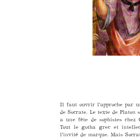
Il faut ouvrir l’approche par 
de Socrate. Le texte de Platon 
a une fête de sophistes chez C
Tout le gotha grec et intelle
l’invité de marque. Mais Socrate