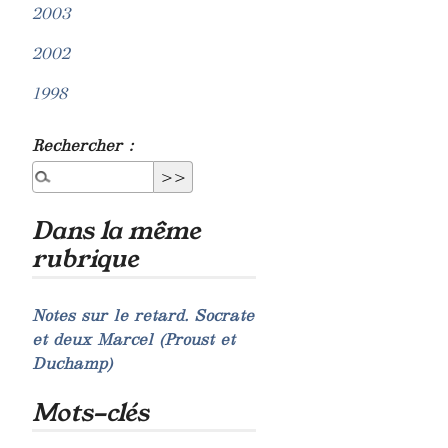
2003
2002
1998
Rechercher :
Dans la même
rubrique
Notes sur le retard. Socrate
et deux Marcel (Proust et
Duchamp)
Mots-clés