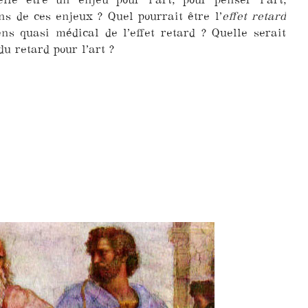
ns de ces enjeux ? Quel pourrait être l’
effet retard
ens quasi médical de l’effet retard ? Quelle serait
u retard pour l’art ?