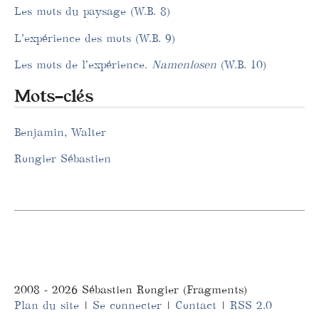
Les mots du paysage (W.B. 8)
L’expérience des mots (W.B. 9)
Les mots de l’expérience.
Namenlosen
(W.B. 10)
Mots-clés
Benjamin, Walter
Rongier Sébastien
2008 - 2026 Sébastien Rongier (Fragments)
Plan du site
|
Se connecter
|
Contact
|
RSS 2.0