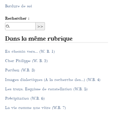
Bordure de soi
Rechercher :
Dans la même rubrique
En chemin vers... (W. B. 1)
Cher Philippe (W. B. 2)
Portbou (W.B. 3)
Images dialectiques (A la recherche des...) (W.B. 4)
Les trous. Esquisse de constellation (W.B. 5)
Précipitation (W.B. 6)
La vie comme une vitre (W.B. 7)