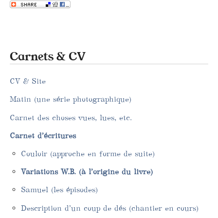
Carnets & CV
CV & Site
Matin (une série photographique)
Carnet des choses vues, lues, etc.
Carnet d’écritures
Couloir (approche en forme de suite)
Variations W.B. (à l’origine du livre)
Samuel (les épisodes)
Description d’un coup de dés (chantier en cours)