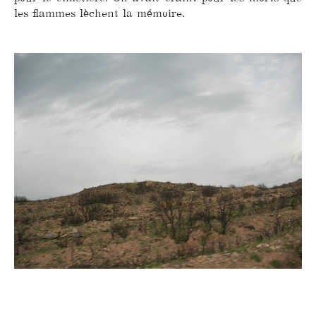
les flammes lèchent la mémoire.