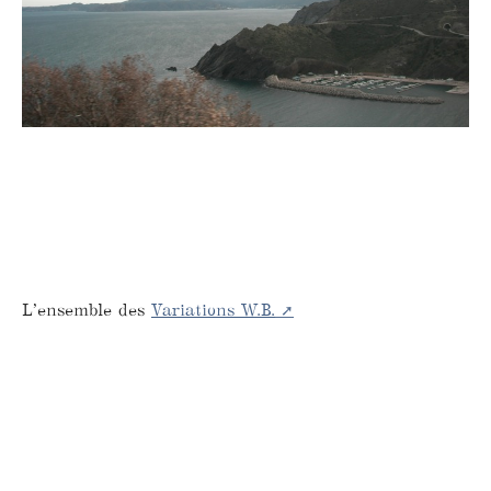
L’ensemble des
Variations W.B.