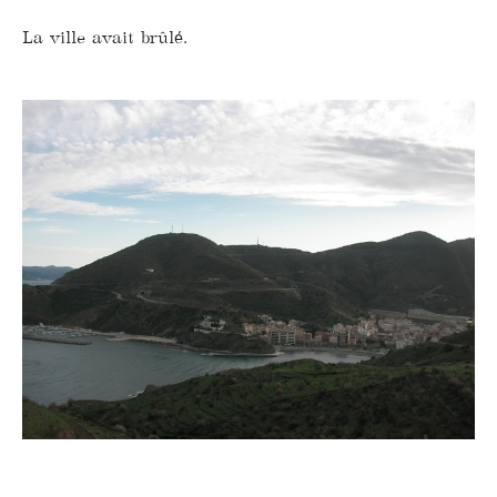
La ville avait brûlé.