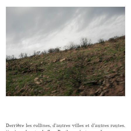
Derrière les collines, d’autres villes et d’autres routes.