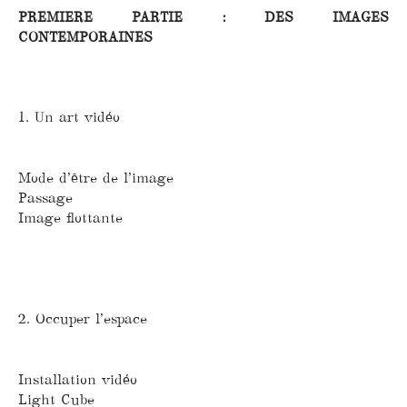
PREMIERE PARTIE : DES IMAGES
CONTEMPORAINES
1. Un art vidéo
Mode d’être de l’image
Passage
Image flottante
2. Occuper l’espace
Installation vidéo
Light Cube