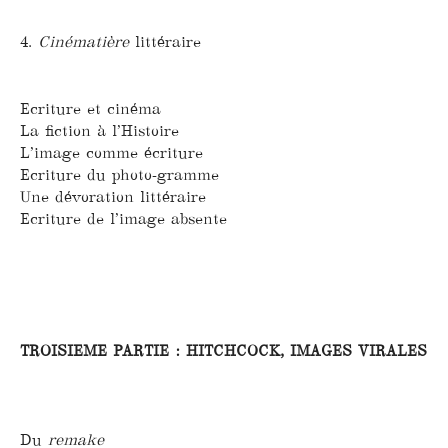
4.
Cinématière
littéraire
Ecriture et cinéma
La fiction à l’Histoire
L’image comme écriture
Ecriture du photo-gramme
Une dévoration littéraire
Ecriture de l’image absente
TROISIEME PARTIE : HITCHCOCK, IMAGES VIRALES
Du
remake