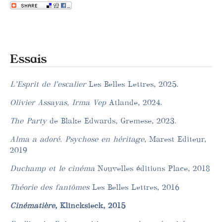
Essais
L’Esprit de l’escalier
Les Belles Lettres, 2025.
Olivier Assayas, Irma Vep
Atlande, 2024.
The Party
de Blake Edwards, Gremese, 2023.
Alma a adoré. Psychose en héritage
, Marest Editeur,
2019
Duchamp et le cinéma
Nouvelles éditions Place, 2018
Théorie des fantômes
Les Belles Lettres, 2016
Cinématière
, Klincksieck, 2015