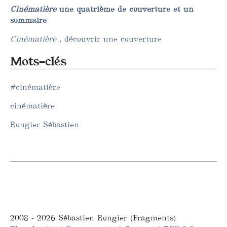
Cinématière
une quatrième de couverture et un
sommaire
Cinématière
, découvrir une couverture
Mots-clés
#cinématière
cinématière
Rongier Sébastien
2008 - 2026 Sébastien Rongier (Fragments)