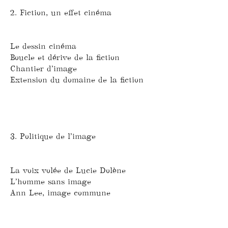
2. Fiction, un effet cinéma
Le dessin cinéma
Boucle et dérive de la fiction
Chantier d’image
Extension du domaine de la fiction
3. Politique de l’image
La voix volée de Lucie Dolène
L’homme sans image
Ann Lee, image commune