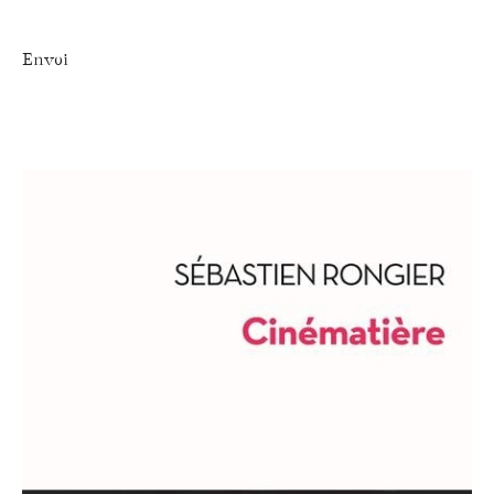
Envoi