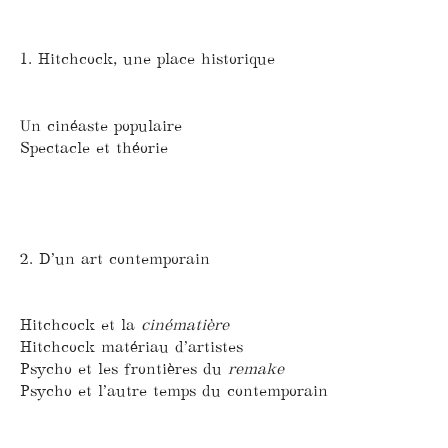
1. Hitchcock, une place historique
Un cinéaste populaire
Spectacle et théorie
2. D’un art contemporain
Hitchcock et la
cinématière
Hitchcock matériau d’artistes
Psycho et les frontières du
remake
Psycho et l’autre temps du contemporain