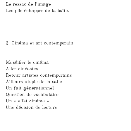
Le ressac de l’image
Les plis échappés de la boîte.
3. Cinéma et art contemporain
Muséifier le cinéma
Aller cinéastes
Retour artistes contemporains
Ailleurs utopie de la salle
Un fait générationnel
Question de vocabulaire
Un « effet cinéma »
Une décision de lecture