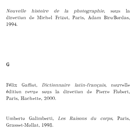
Nouvelle histoire de la photographie
, sous la
direction de Michel Frizot, Paris, Adam Biro/Bordas,
1994.
G
Félix Gaffiot,
Dictionnaire latin-français
, nouvelle
édition revue sous la direction de Pierre Flobert,
Paris, Hachette, 2000.
Umberto Galimberti,
Les Raisons du corps
, Paris,
Grasset-Mollat, 1998.