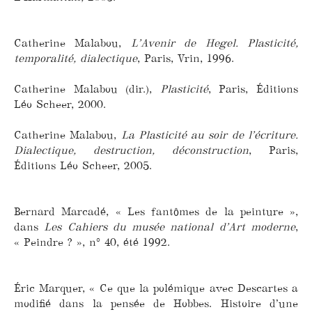
Catherine Malabou,
L’Avenir de Hegel. Plasticité,
temporalité, dialectique
, Paris, Vrin, 1996.
Catherine Malabou (dir.),
Plasticité
, Paris, Éditions
Léo Scheer, 2000.
Catherine Malabou,
La Plasticité au soir de l’écriture.
Dialectique, destruction, déconstruction
, Paris,
Éditions Léo Scheer, 2005.
Bernard Marcadé, « Les fantômes de la peinture »,
dans
Les Cahiers du musée national d’Art moderne
,
« Peindre ? », n° 40, été 1992.
Éric Marquer, « Ce que la polémique avec Descartes a
modifié dans la pensée de Hobbes. Histoire d’une