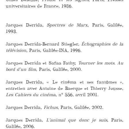
universitaires de France, 1986.
Jacques Derrida,
Spectres de Marx
, Paris, Galilée,
1993.
Jacques Derrida-Bernard Stiegler,
Échographies de la
télévision
, Paris, Galilée-INA, 1996.
Jacques Derrida et Safaa Fathy,
Tourner les mots. Au
bord d’un film
, Paris, Galilée, 2000.
Jacques Derrida, « Le cinéma et ses fantômes »,
entretien avec Antoine de Baecque et Thierry Jousse,
Les Cahiers du cinéma
, n° 556, avril 2001.
Jacques Derrida,
Fichus
, Paris, Galilée, 2002.
Jacques Derrida,
L’animal que donc je suis
, Paris,
Galilée, 2006.