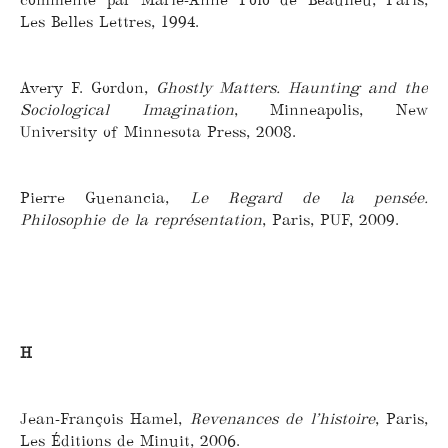
Les Belles Lettres, 1994.
Avery F. Gordon,
Ghostly Matters. Haunting and the
Sociological Imagination
, Minneapolis, New
University of Minnesota Press, 2008.
Pierre Guenancia,
Le Regard de la pensée.
Philosophie de la représentation
, Paris, PUF, 2009.
H
Jean-François Hamel,
Revenances de l’histoire
, Paris,
Les Éditions de Minuit, 2006.