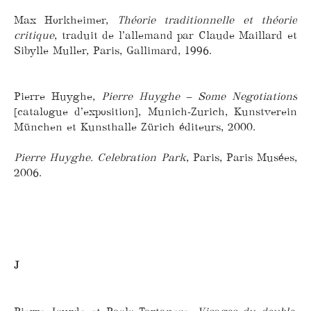
Max Horkheimer,
Théorie traditionnelle et théorie
critique
, traduit de l’allemand par Claude Maillard et
Sibylle Muller, Paris, Gallimard, 1996.
Pierre Huyghe,
Pierre Huyghe – Some Negotiations
[catalogue d’exposition], Munich-Zurich, Kunstverein
München et Kunsthalle Zürich éditeurs, 2000.
Pierre Huyghe. Celebration Park
, Paris, Paris Musées,
2006.
J