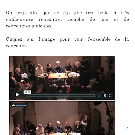
On peut dire que ce fut une très belle et très
chaleureuse rencontre, remplie de joie et de
rencontres amicales.
Cliquez sur l’image pour voir l’ensemble de la
rencontre.