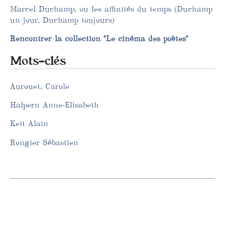
Marcel Duchamp, ou les affinités du temps (Duchamp
un jour, Duchamp toujours)
Rencontrer la collection "Le cinéma des poètes"
Mots-clés
Aurouet, Carole
Halpern Anne-Elisabeth
Keit Alain
Rongier Sébastien