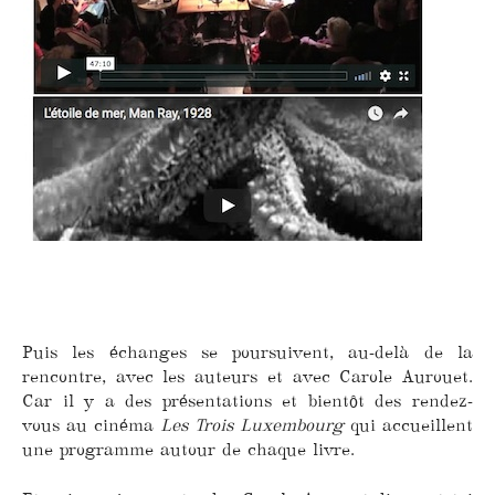
Puis les échanges se poursuivent, au-delà de la
rencontre, avec les auteurs et avec Carole Aurouet.
Car il y a des présentations et bientôt des rendez-
vous au cinéma
Les Trois Luxembourg
qui accueillent
une programme autour de chaque livre.