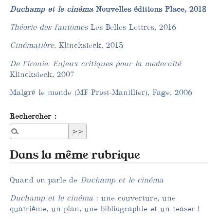
Duchamp et le cinéma
Nouvelles éditions Place, 2018
Théorie des fantômes
Les Belles Lettres, 2016
Cinématière
, Klincksieck, 2015
De l’ironie. Enjeux critiques pour la modernité
Klincksieck, 2007
Malgré le monde (MF Prost-Manillier), Fage, 2006
Rechercher :
Dans la même rubrique
Quand on parle de
Duchamp et le cinéma
Duchamp et le cinéma
: une couverture, une
quatrième, un plan, une bibliographie et un teaser !