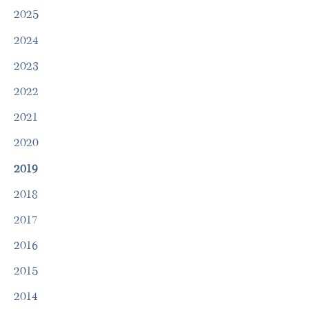
2025
2024
2023
2022
2021
2020
2019
2018
2017
2016
2015
2014