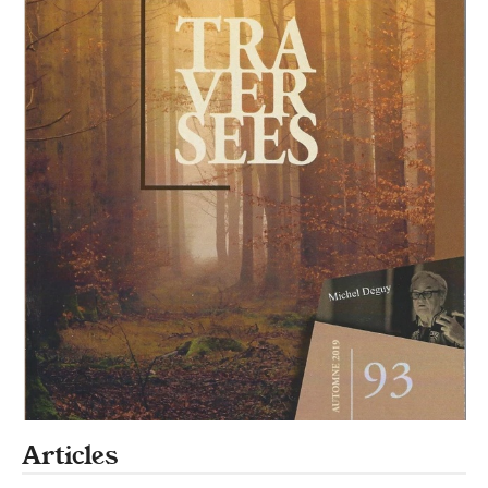
Articles