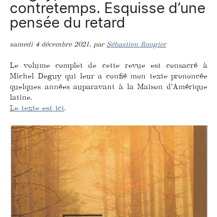
contretemps. Esquisse d’une
pensée du retard
samedi 4 décembre 2021
,
par
Sébastien Rongier
Le volume complet de cette revue est consacré à
Michel Deguy qui leur a confié mon texte prononcée
quelques années auparavant à la Maison d’Amérique
latine.
Le texte est ici
.