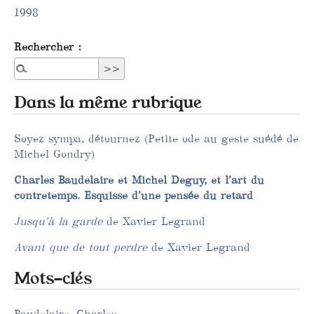
1998
Rechercher :
Dans la même rubrique
Soyez sympa, détournez (Petite ode au geste suédé de
Michel Gondry)
Charles Baudelaire et Michel Deguy, et l’art du
contretemps. Esquisse d’une pensée du retard
Jusqu’à la garde
de Xavier Legrand
Avant que de tout perdre
de Xavier Legrand
Mots-clés
Baudelaire, Charles