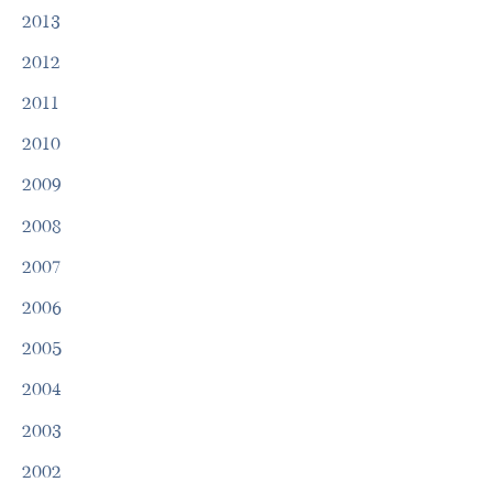
2013
2012
2011
2010
2009
2008
2007
2006
2005
2004
2003
2002