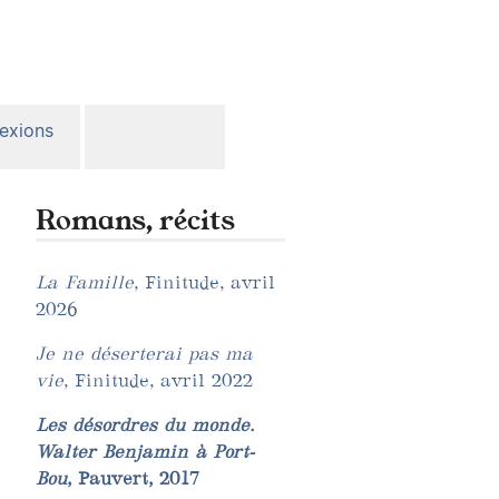
lexions
Romans, récits
La Famille
, Finitude, avril
2026
Je ne déserterai pas ma
vie
, Finitude, avril 2022
Les désordres du monde.
Walter Benjamin à Port-
Bou
, Pauvert, 2017