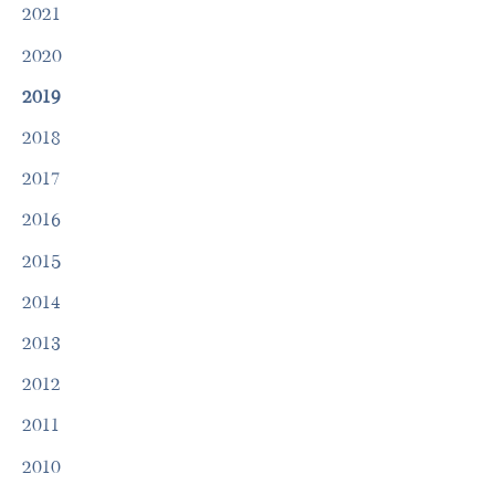
2021
2020
2019
2018
2017
2016
2015
2014
2013
2012
2011
2010