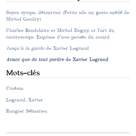
Soyez sympa, détournez (Petite ode au geste suédé de
Michel Gondry)
Charles Baudelaire et Michel Deguy, et l’art du
contretemps. Esquisse d’une pensée du retard
Jusqu’à la garde
de Xavier Legrand
Avant que de tout perdre
de Xavier Legrand
Mots-clés
Cinéma
Legrand, Xavier
Rongier Sébastien