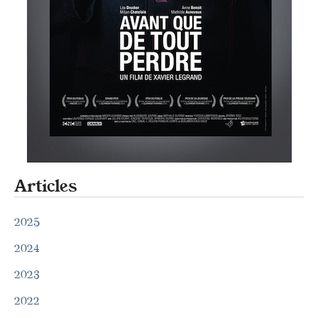
Articles
2025
2024
2023
2022