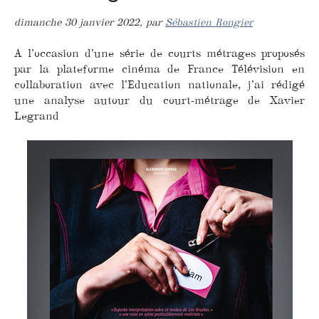
dimanche 30 janvier 2022
,
par
Sébastien Rongier
A l’occasion d’une série de courts métrages proposés
par la plateforme cinéma de France Télévision en
collaboration avec l’Education nationale, j’ai rédigé
une analyse autour du court-métrage de Xavier
Legrand