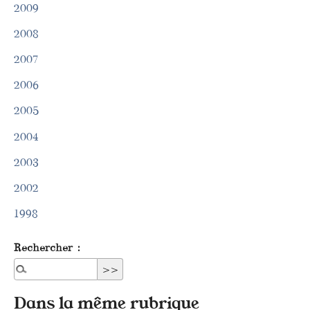
2009
2008
2007
2006
2005
2004
2003
2002
1998
Rechercher :
Dans la même rubrique