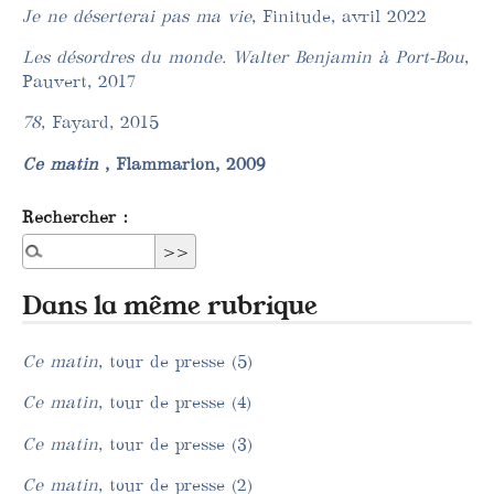
Je ne déserterai pas ma vie
, Finitude, avril 2022
Les désordres du monde. Walter Benjamin à Port-Bou
,
Pauvert, 2017
78
, Fayard, 2015
Ce matin
, Flammarion, 2009
Rechercher :
Dans la même rubrique
Ce matin
, tour de presse (5)
Ce matin
, tour de presse (4)
Ce matin
, tour de presse (3)
Ce matin
, tour de presse (2)