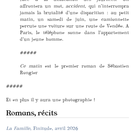
affrontera un mot,
accident
, qui n’interrompra
jamais la brutalité d’une disparition : au petit
matin, un samedi de juin, une camionnette
percute une voiture sur une route de Vendée. A
Paris, le téléphone sonne dans l’appartement
d’un jeune homme.
#####
Ce matin
est le premier roman de Sébastien
Rongier
#####
Et en plus il y aura une photographie !
Romans, récits
La Famille
, Finitude, avril 2026