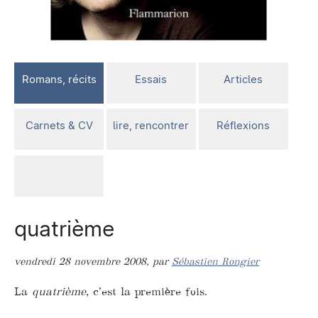
Romans, récits
Essais
Articles
Carnets & CV
lire, rencontrer
Réflexions
quatrième
vendredi 28 novembre 2008
,
par
Sébastien Rongier
La
quatrième
, c’est la première fois.