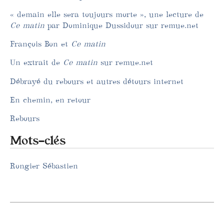
« demain elle sera toujours morte », une lecture de
Ce matin
par Dominique Dussidour sur remue.net
François Bon et
Ce matin
Un extrait de
Ce matin
sur remue.net
Débrayé du rebours et autres détours internet
En chemin, en retour
Rebours
Mots-clés
Rongier Sébastien