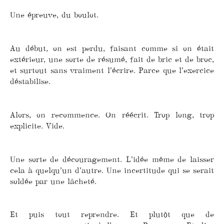
Une épreuve, du boulot.
Au début, on est perdu, faisant comme si on était
extérieur, une sorte de résumé, fait de bric et de broc,
et surtout sans vraiment l’écrire. Parce que l’exercice
déstabilise.
Alors, on recommence. On réécrit. Trop long, trop
explicite. Vide.
Une sorte de découragement. L’idée même de laisser
cela à quelqu’un d’autre. Une incertitude qui se serait
soldée par une lâcheté.
Et puis tout reprendre. Et plutôt que de