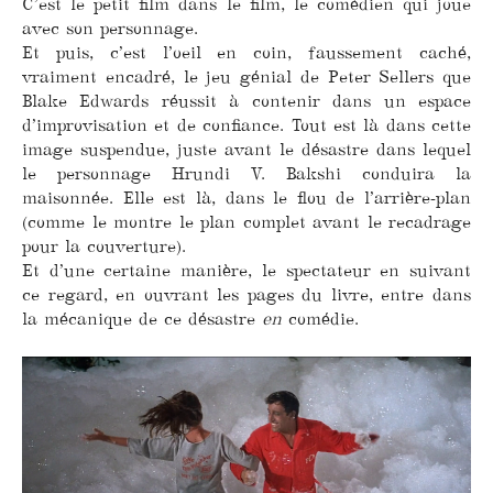
C’est le petit film dans le film, le comédien qui joue
avec son personnage.
Et puis, c’est l’oeil en coin, faussement caché,
vraiment encadré, le jeu génial de Peter Sellers que
Blake Edwards réussit à contenir dans un espace
d’improvisation et de confiance. Tout est là dans cette
image suspendue, juste avant le désastre dans lequel
le personnage Hrundi V. Bakshi conduira la
maisonnée. Elle est là, dans le flou de l’arrière-plan
(comme le montre le plan complet avant le recadrage
pour la couverture).
Et d’une certaine manière, le spectateur en suivant
ce regard, en ouvrant les pages du livre, entre dans
la mécanique de ce désastre
en
comédie.