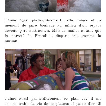
J’aime aussi particulièrement cette image et ce
moment de pure bonheur au milieu d’un espace
devenu pure abstraction. Mais la malice autant que
la naïveté de Hrundi a disparu ici... comme la
maison.
J’aime aussi particulièrement ce plan car il me
semble trahir la vie de ce plateau si particulier. Si