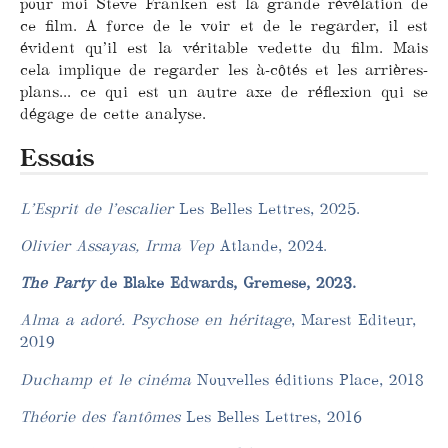
pour moi Steve Franken est la grande révélation de
ce film. A force de le voir et de le regarder, il est
évident qu’il est la véritable vedette du film. Mais
cela implique de regarder les à-côtés et les arrières-
plans... ce qui est un autre axe de réflexion qui se
dégage de cette analyse.
Essais
L’Esprit de l’escalier
Les Belles Lettres, 2025.
Olivier Assayas, Irma Vep
Atlande, 2024.
The Party
de Blake Edwards, Gremese, 2023.
Alma a adoré. Psychose en héritage
, Marest Editeur,
2019
Duchamp et le cinéma
Nouvelles éditions Place, 2018
Théorie des fantômes
Les Belles Lettres, 2016