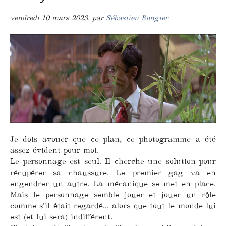
vendredi 10 mars 2023
,
par
Sébastien Rongier
Je dois avouer que ce plan, ce photogramme a été
assez évident pour moi.
Le personnage est seul. Il cherche une solution pour
récupérer sa chaussure. Le premier gag va en
engendrer un autre. La mécanique se met en place.
Mais le personnage semble jouer et jouer un rôle
comme s’il était regardé... alors que tout le monde lui
est (et lui sera) indifférent.