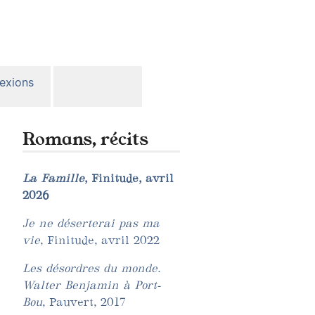
lexions
Romans, récits
La Famille
, Finitude, avril
2026
Je ne déserterai pas ma
vie
, Finitude, avril 2022
Les désordres du monde.
Walter Benjamin à Port-
Bou
, Pauvert, 2017