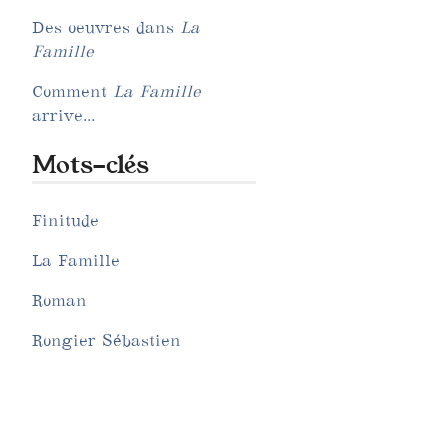
Des oeuvres dans
La
Famille
Comment
La Famille
arrive...
Mots-clés
Finitude
La Famille
Roman
Rongier Sébastien