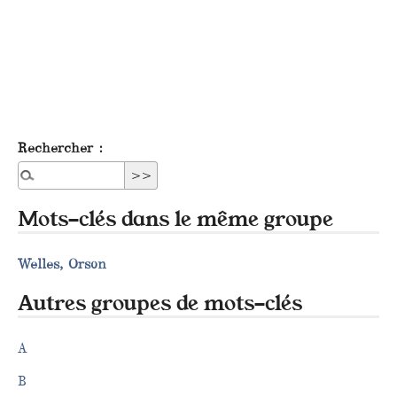
Rechercher :
Mots-clés dans le même groupe
Welles, Orson
Autres groupes de mots-clés
A
B