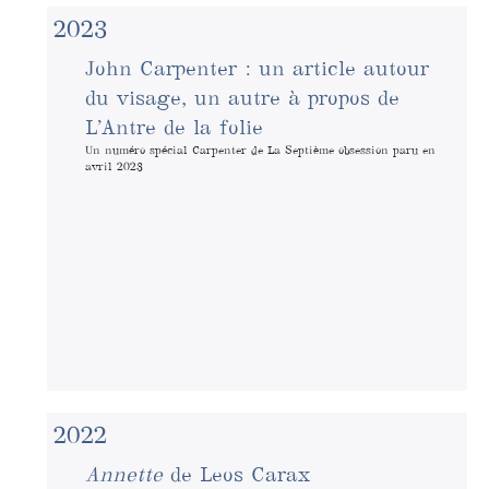
2023
John Carpenter : un article autour
du visage, un autre à propos de
L’Antre de la folie
Un numéro spécial Carpenter de La Septième obsession paru en
avril 2023
2022
Annette
de Leos Carax