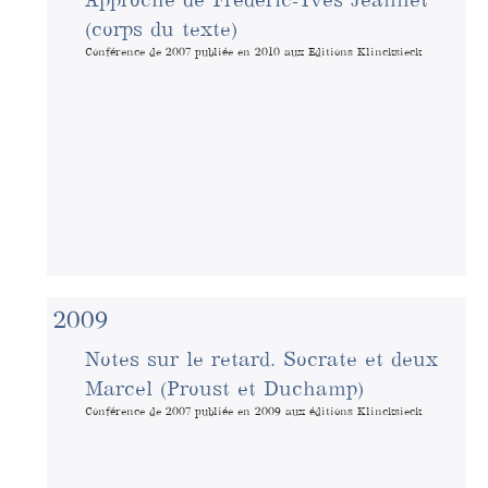
(corps du texte)
Conférence de 2007 publiée en 2010 aux Editions Klincksieck
2009
Notes sur le retard. Socrate et deux
Marcel (Proust et Duchamp)
Conférence de 2007 publiée en 2009 aux éditions Klincksieck