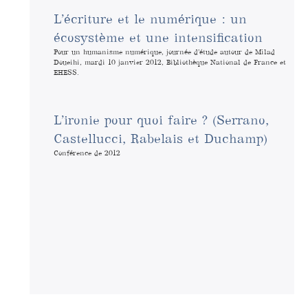
L’écriture et le numérique : un
écosystème et une intensification
Pour un humanisme numérique, journée d’étude autour de Milad
Doueihi, mardi 10 janvier 2012, Bibliothèque National de France et
EHESS.
L’ironie pour quoi faire ? (Serrano,
Castellucci, Rabelais et Duchamp)
Conférence de 2012