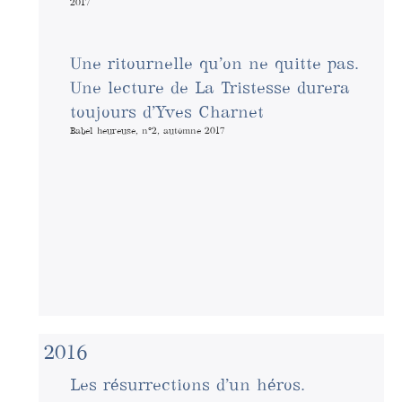
2017
Une ritournelle qu’on ne quitte pas.
Une lecture de La Tristesse durera
toujours d’Yves Charnet
Babel heureuse, n°2, automne 2017
2016
Les résurrections d’un héros.