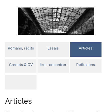
Romans, récits
Essais
Articles
Carnets & CV
lire, rencontrer
Réflexions
Articles