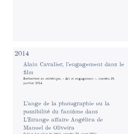
2014
Alain Cavalier, l’engagement dans le
film
Recherches en esthétique, « Art et engagement », numéro 19,
janvier 2014
L’ange de la photographie ou la
possibilité du fantôme dans
L’Etrange affaire Angélica de
Manoel de Oliveira
Cahier des ailes du désir, numéro 22, mars 2014