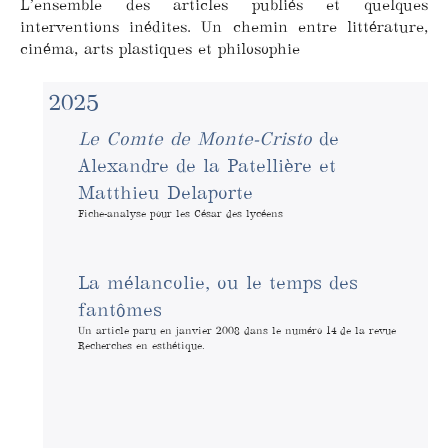
L’ensemble des articles publiés et quelques
interventions inédites. Un chemin entre littérature,
cinéma, arts plastiques et philosophie
2025
Le Comte de Monte-Cristo
de
Alexandre de la Patellière et
Matthieu Delaporte
Fiche-analyse pour les César des lycéens
La mélancolie, ou le temps des
fantômes
Un article paru en janvier 2008 dans le numéro 14 de la revue
Recherches en esthétique.