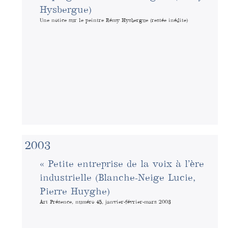
Hysbergue)
Une notice sur le peintre Rémy Hysbergue (restée inédite)
2003
« Petite entreprise de la voix à l’ère
industrielle (Blanche-Neige Lucie,
Pierre Huyghe)
Art Présence, numéro 45, janvier-février-mars 2003