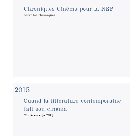
Chroniques Cinéma pour la NRP
lister les chroniques
2015
Quand la littérature contemporaine
fait son cinéma
Conférence de 2015