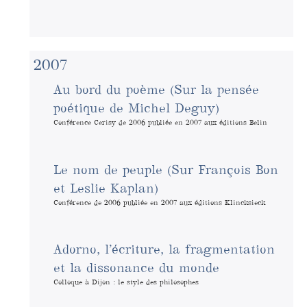
2007
Au bord du poème (Sur la pensée
poétique de Michel Deguy)
Conférence Cerisy de 2006 publiée en 2007 aux éditions Belin
Le nom de peuple (Sur François Bon
et Leslie Kaplan)
Conférence de 2006 publiée en 2007 aux éditions Klincksieck
Adorno, l’écriture, la fragmentation
et la dissonance du monde
Colloque à Dijon : le style des philosophes