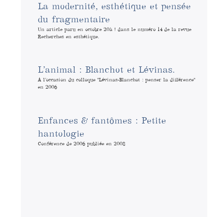
La modernité, esthétique et pensée
du fragmentaire
Un article paru en octobre 20à ! dans le numéro 14 de la revue
Recherches en esthétique.
L’animal : Blanchot et Lévinas.
A l’occasion du colloque "Lévinas-Blanchot : penser la différence"
en 2006
Enfances & fantômes : Petite
hantologie
Conférence de 2006 publiée en 2008