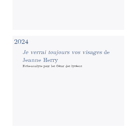
2024
Je verrai toujours vos visages
de
Jeanne Herry
Fiche-analyse pour les César des lycéens