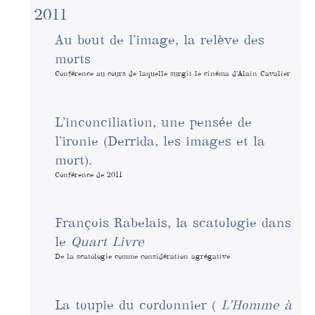
2011
Au bout de l’image, la relève des
morts
Conférence au cours de laquelle surgit le cinéma d’Alain Cavalier
L’inconciliation, une pensée de
l’ironie (Derrida, les images et la
mort).
Conférence de 2011
François Rabelais, la scatologie dans
le
Quart Livre
De la scatologie comme considération agrégative
La toupie du cordonnier (
L’Homme à