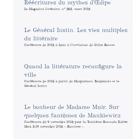
Réécritures du mythes d’Œdipe
Le Magazine littéraire, n° 565, mars 2016
Le Général Instin. Les vies multiples
du littéraire
Conférence de 2016 à Lyon à l’invitation de Gilles Bonnet
Quand la littérature reconfigure la
ville
Conférence de 2016 à partir de Maupassant, Baudelaire et le
Général Instin
Le bonheur de Madame Muir. Sur
quelques fantômes de Mankiewicz
Conférence du 9 novembre 2016 pour la Troisième Biennale Koltès
Metz 3-19 novembre 2016 « Hantises ».