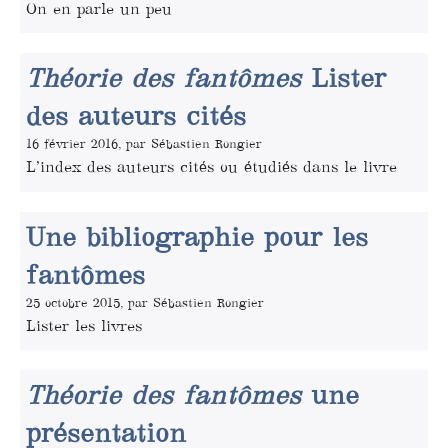
On en parle un peu
Théorie des fantômes
Lister
des auteurs cités
16 février 2016, par Sébastien Rongier
L’index des auteurs cités ou étudiés dans le livre
Une bibliographie pour les
fantômes
25 octobre 2015, par Sébastien Rongier
Lister les livres
Théorie des fantômes
une
présentation