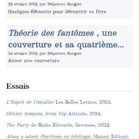
25 octobre 2015, par Sébastien Rongier
Quelques éléments pour découvrir ce livre
Théorie des fantômes
, une
couverture et sa quatrième...
24 octobre 2015, par Sébastien Rongier
Aimer une couverture
Essais
L’Esprit de l’escalier
Les Belles Lettres, 2025.
Olivier Assayas, Irma Vep
Atlande, 2024.
The Party
de Blake Edwards, Gremese, 2023.
Alma a adoré. Psychose en héritage
, Marest Editeur,