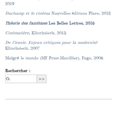
2019
Duchamp et le cinéma
Nouvelles éditions Place, 2018
Théorie des fantômes
Les Belles Lettres, 2016
Cinématière
, Klincksieck, 2015
De l’ironie. Enjeux critiques pour la modernité
Klincksieck, 2007
Malgré le monde (MF Prost-Manillier), Fage, 2006
Rechercher :