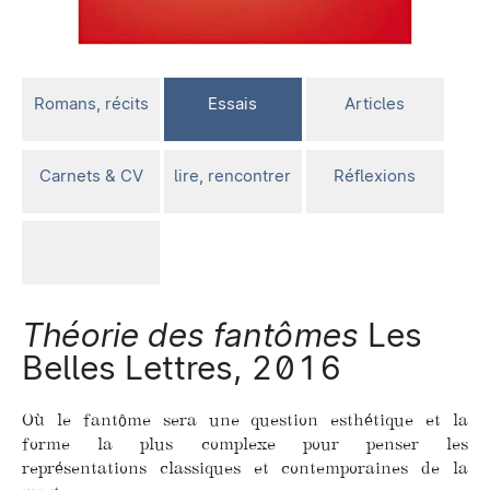
Romans, récits
Essais
Articles
Carnets & CV
lire, rencontrer
Réflexions
Théorie des fantômes
Les
Belles Lettres, 2016
Où le fantôme sera une question esthétique et la
forme la plus complexe pour penser les
représentations classiques et contemporaines de la