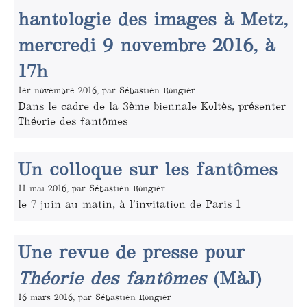
hantologie des images à Metz,
mercredi 9 novembre 2016, à
17h
1er novembre 2016, par Sébastien Rongier
Dans le cadre de la 3ème biennale Koltès, présenter
Théorie des fantômes
Un colloque sur les fantômes
11 mai 2016, par Sébastien Rongier
le 7 juin au matin, à l’invitation de Paris 1
Une revue de presse pour
Théorie des fantômes
(MàJ)
16 mars 2016, par Sébastien Rongier