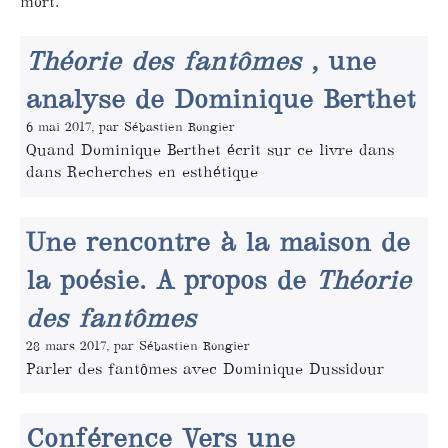
mort.
Théorie des fantômes
, une
analyse de Dominique Berthet
6 mai 2017, par Sébastien Rongier
Quand Dominique Berthet écrit sur ce livre dans
dans Recherches en esthétique
Une rencontre à la maison de
la poésie. A propos de
Théorie
des fantômes
28 mars 2017, par Sébastien Rongier
Parler des fantômes avec Dominique Dussidour
Conférence Vers une