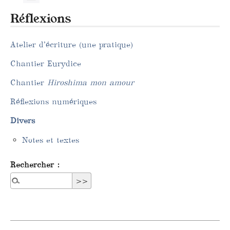
Réflexions
Atelier d’écriture (une pratique)
Chantier Eurydice
Chantier
Hiroshima mon amour
Réflexions numériques
Divers
Notes et textes
Rechercher :