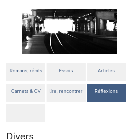
Romans, récits
Essais
Articles
Carnets & CV
lire, rencontrer
Réflexions
Divers