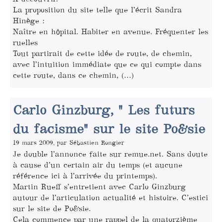
La proposition du site telle que l’écrit Sandra
Hinège :
Naître en hôpital. Habiter en avenue. Fréquenter les
ruelles
Tout partirait de cette idée de route, de chemin,
avec l’intuition immédiate que ce qui compte dans
cette route, dans ce chemin, (…)
Carlo Ginzburg, " Les futurs
du facisme" sur le site Po&sie
19 mars 2009, par Sébastien Rongier
Je double l’annonce faite sur remue.net. Sans doute
à cause d’un certain air du temps (et aucune
référence ici à l’arrivée du printemps).
Martin Rueff s’entretient avec Carlo Ginzburg
autour de l’articulation actualité et histoire. C’estici
sur le site de Po&sie.
Cela commence par une rappel de la quatorzième