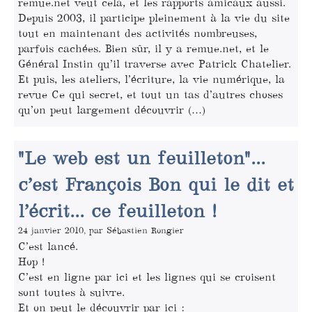
remue.net veut cela, et les rapports amicaux aussi.
Depuis 2003, il participe pleinement à la vie du site
tout en maintenant des activités nombreuses,
parfois cachées. Bien sûr, il y a remue.net, et le
Général Instin qu’il traverse avec Patrick Chatelier.
Et puis, les ateliers, l’écriture, la vie numérique, la
revue Ce qui secret, et tout un tas d’autres choses
qu’on peut largement découvrir (…)
"Le web est un feuilleton"...
c’est François Bon qui le dit et
l’écrit... ce feuilleton !
24 janvier 2010, par Sébastien Rongier
C’est lancé.
Hop !
C’est en ligne par ici et les lignes qui se croisent
sont toutes à suivre.
Et on peut le découvrir par ici :