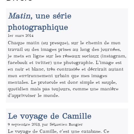
Matin
, une série
photographique
1er mars 2014
Chaque matin (ou presque), sur le chemin de mon
travail ou des images prises au long des journées,
je mets en ligne sur les réseaux sociaux (instagram,
facebook et twitter) une photographie. L’image est
en noir et blanc, très contrastée et décrirait autant
mon environnement urbain que mes images
mentales. Le protocole est donc simple et souple,
quotidien mais pas toujours, comme une manière
d’apprivoiser le monde.
Le voyage de Camille
9 septembre 2013, par Sébastien Rongier
Le voyage de Camille, c’est une catabase. Ce