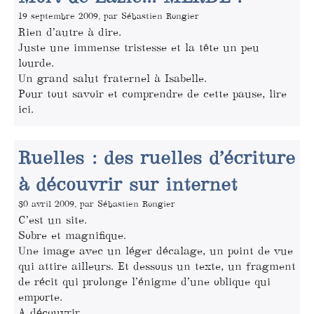
19 septembre 2009, par Sébastien Rongier
Rien d’autre à dire.
Juste une immense tristesse et la tête un peu
lourde.
Un grand salut fraternel à Isabelle.
Pour tout savoir et comprendre de cette pause, lire
ici.
Ruelles : des ruelles d’écriture
à découvrir sur internet
30 avril 2009, par Sébastien Rongier
C’est un site.
Sobre et magnifique.
Une image avec un léger décalage, un point de vue
qui attire ailleurs. Et dessous un texte, un fragment
de récit qui prolonge l’énigme d’une oblique qui
emporte.
A découvrir.