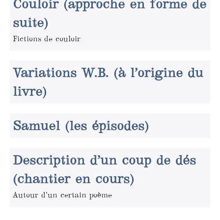
Couloir (approche en forme de
suite)
Fictions de couloir
Variations W.B. (à l’origine du
livre)
Samuel (les épisodes)
Description d’un coup de dés
(chantier en cours)
Autour d’un certain poème