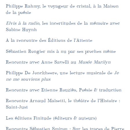
Philippe Rahmy, le voyageur de cristal, à la Maison
de la poésie
Elvis à la radio
, les incertitudes de la mémoire avec
Sabine Huynh
A la rencontre des Éditions de l’Attente
Sébastien Rongier mis à nu par ses proches même
Rencontre avec Anne Savelli au
Musée Marilyn
Philippe De Jonckheere, une lecture musicale de
Je
ne me souviens plus
Rencontre avec Etienne Rouziès, Poésie & traduction
Rencontre Arnaud Maïsetti, le théâtre de l’Histoire :
Saint-Just
Les éditions Finitude (éditeurs & auteurs)
Rencontre Sébastien Smirou : Sur les traces de Pierre