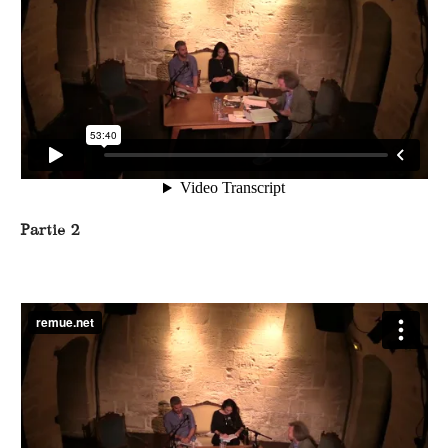
Partie 2