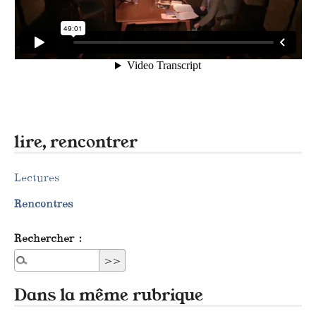
lire, rencontrer
Lectures
Rencontres
Rechercher :
Dans la même rubrique