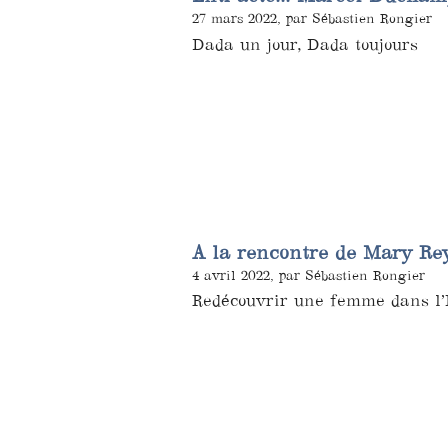
27 mars 2022, par Sébastien Rongier
Dada un jour, Dada toujours
A la rencontre de Mary Re
4 avril 2022, par Sébastien Rongier
Redécouvrir une femme dans l’