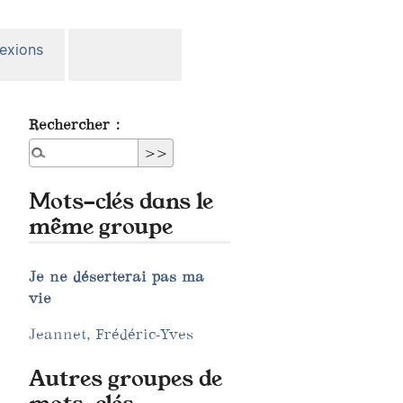
lexions
Rechercher :
Mots-clés dans le
même groupe
Je ne déserterai pas ma
vie
Jeannet, Frédéric-Yves
Autres groupes de