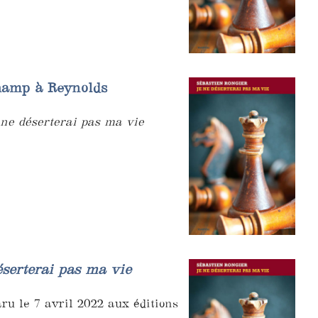
hamp à Reynolds
 ne déserterai pas ma vie
éserterai pas ma vie
ru le 7 avril 2022 aux éditions