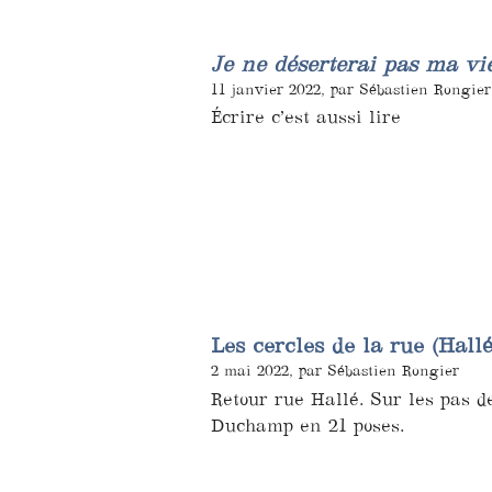
Je ne déserterai pas ma vi
11 janvier 2022, par Sébastien Rongier
Écrire c’est aussi lire
Les cercles de la rue (Hallé
2 mai 2022, par Sébastien Rongier
Retour rue Hallé. Sur les pas 
Duchamp en 21 poses.