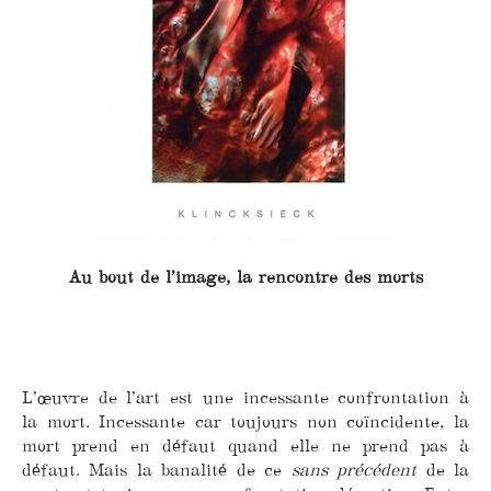
Au bout de l’image, la rencontre des morts
L’œuvre de l’art est une incessante confrontation à
la mort. Incessante car toujours non coïncidente, la
mort prend en défaut quand elle ne prend pas à
défaut. Mais la banalité de ce
sans précédent
de la