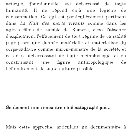
articulé, fonctionnelle, est débarrassé de toute
humanité. Il ne répond qu’à une logique de
consommation. Ce qui est particulièrement pertinent
dans
La Nuit des morts vivants
comme dans les
autres films de zombie de Romero, c’est l’absence
d’explication, l’effacement de tout régime de causalité
pour poser une donnée matérielle et matérialiste du
corps-cadavre comme miroir-monstre de la société, et
ce en se débarrassant de toute métaphysique, et en
construisant une figure anthropologique de
l’effondrement de toute culture possible.
Seulement une rencontre cinématographique…
Mais cette approche, articulant un documentaire à