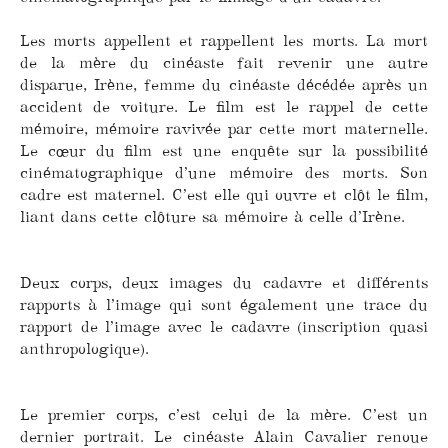
Les morts appellent et rappellent les morts. La mort
de la mère du cinéaste fait revenir une autre
disparue, Irène, femme du cinéaste décédée après un
accident de voiture. Le film est le rappel de cette
mémoire, mémoire ravivée par cette mort maternelle.
Le cœur du film est une enquête sur la possibilité
cinématographique d’une mémoire des morts. Son
cadre est maternel. C’est elle qui ouvre et clôt le film,
liant dans cette clôture sa mémoire à celle d’Irène.
Deux corps, deux images du cadavre et différents
rapports à l’image qui sont également une trace du
rapport de l’image avec le cadavre (inscription quasi
anthropologique).
Le premier corps, c’est celui de la mère. C’est un
dernier portrait. Le cinéaste Alain Cavalier renoue