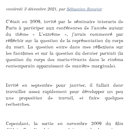
vendredi 3 décembre 2021
,
par
Sébastien Rongier
C’était en 2009, invité par le séminaire interarts de
Paris à participer aux conférences de l’année autour
du thème « L’extrême », j’avais commencé par
réfléchir sur la question de la représentation du corps
du mort. La question entre dans mes réflexions sur
les fantômes et sur la question du dernier portrait (la
question du corps des morts-vivants dans le cinéma
contemporain apparaissant de manière marginale).
Invité en septembre pour janvier, il fallait donc
travailler assez rapidement pour développer un peu
une proposition de travail, et faire quelques
recherches.
Cependant, la sortie en novembre 2009 du film