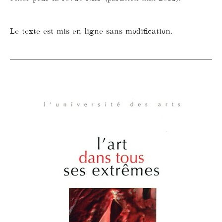
Le texte est mis en ligne sans modification.