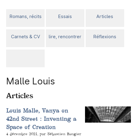
Romans, récits
Essais
Articles
Carnets & CV
lire, rencontrer
Réflexions
Malle Louis
Articles
Louis Malle, Vanya on
42nd Street : Inventing a
Space of Creation
4 décembre 2021, par Sébastien Rongier