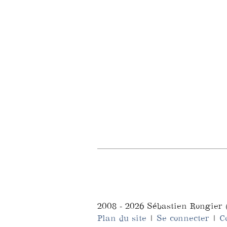
2008 - 2026 Sébastien Rongier
Plan du site
|
Se connecter
|
C